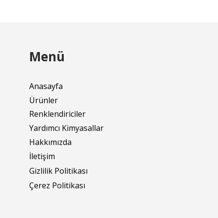
Menü
Anasayfa
Ürünler
Renklendiriciler
Yardımcı Kimyasallar
Hakkımızda
İletişim
Gizlilik Politikası
Çerez Politikası