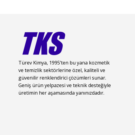
Türev Kimya, 1995’ten bu yana kozmetik
ve temizlik sektörlerine özel, kaliteli ve
güvenilir renklendirici çözümleri sunar.
Geniş ürün yelpazesi ve teknik desteğiyle
üretimin her aşamasında yanınızdadır.