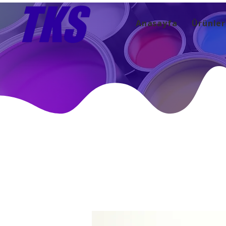
Anasayfa
Ürünler